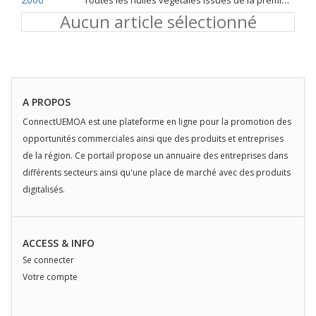
Toutes les huiles végétales issues de la première pression à froid
Aucun article sélectionné
A PROPOS
ConnectUEMOA est une plateforme en ligne pour la promotion des
opportunités commerciales ainsi que des produits et entreprises
de la région. Ce portail propose un annuaire des entreprises dans
différents secteurs ainsi qu'une place de marché avec des produits
digitalisés.
ACCESS & INFO
Se connecter
Votre compte