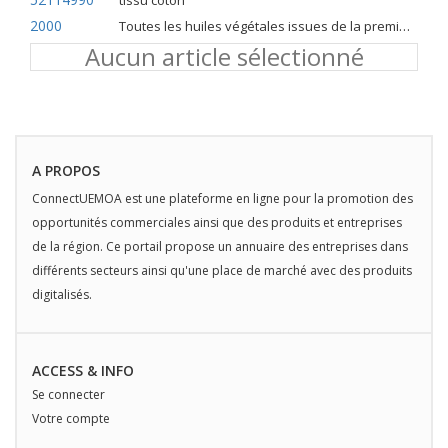
tissu coton
2000
Toutes les huiles végétales issues de la première pression à froid
Aucun article sélectionné
A PROPOS
ConnectUEMOA est une plateforme en ligne pour la promotion des
opportunités commerciales ainsi que des produits et entreprises
de la région. Ce portail propose un annuaire des entreprises dans
différents secteurs ainsi qu'une place de marché avec des produits
digitalisés.
ACCESS & INFO
Se connecter
Votre compte