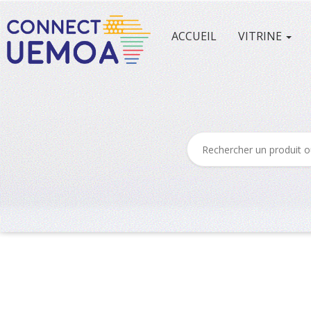
ACCUEIL
VITRINE