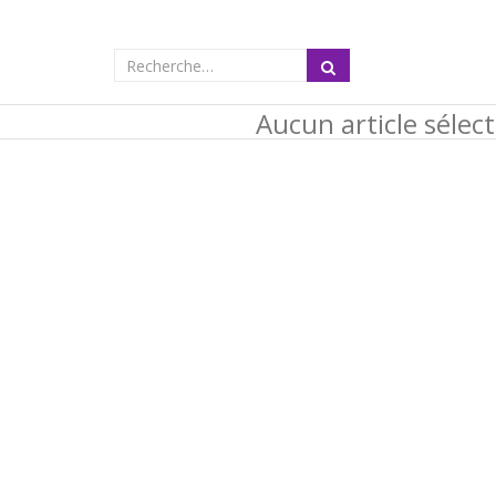
Aucun article sélec