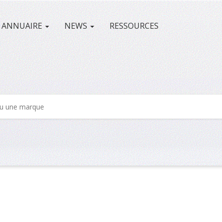
ANNUAIRE
NEWS
RESSOURCES