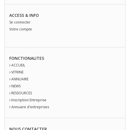
ACCESS & INFO
Se connecter
Votre compte
FONCTIONALITES
ACCUEIL
VITRINE
ANNUAIRE
NEWS
RESSOURCES
Inscription Entreprise
Annuaire d'entreprises
NOUS
CONTACT
ER