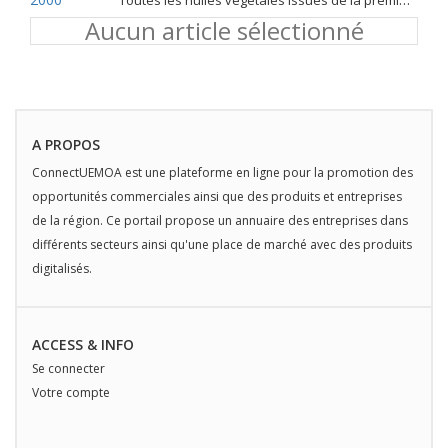
Toutes les huiles végétales issues de la première pression à froid
Aucun article sélectionné
A PROPOS
ConnectUEMOA est une plateforme en ligne pour la promotion des
opportunités commerciales ainsi que des produits et entreprises
de la région. Ce portail propose un annuaire des entreprises dans
différents secteurs ainsi qu'une place de marché avec des produits
digitalisés.
ACCESS & INFO
Se connecter
Votre compte