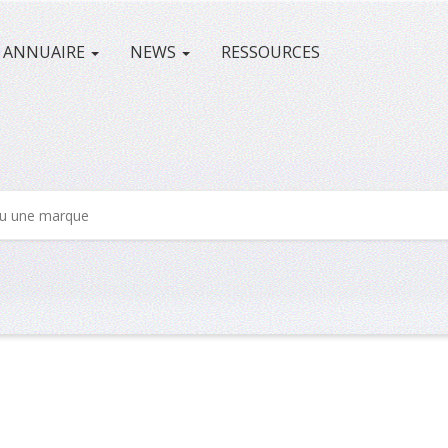
ANNUAIRE
NEWS
RESSOURCES