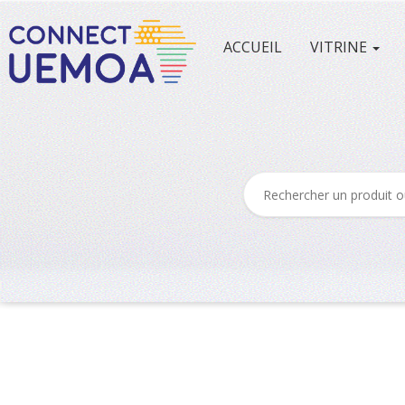
ACCUEIL
VITRINE