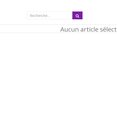
Aucun article sélec