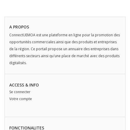
A PROPOS
ConnectUEMOA est une plateforme en ligne pour la promotion des
opportunités commerciales ainsi que des produits et entreprises
de la région. Ce portail propose un annuaire des entreprises dans
différents secteurs ainsi qu'une place de marché avec des produits
digitalisés.
ACCESS & INFO
Se connecter
Votre compte
FONCTIONALITES